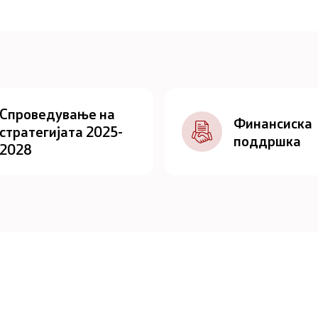
Спроведување на
Финансиска
стратегијата 2025-
поддршка
2028