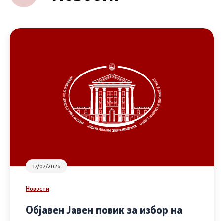
17/07/2026
Новости
Објавен Јавен повик за избор на