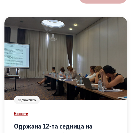
18/06/2026
Новости
Одржана 12-та седница на