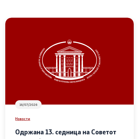
16/07/2026
Новости
Одржана 13. седница на Советот