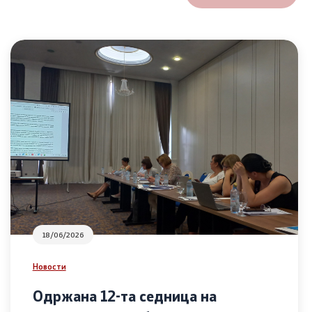
18/06/2026
Новости
Одржана 12-та седница на