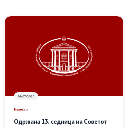
16/07/2026
Новости
Одржана 13. седница на Советот