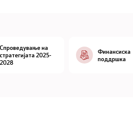
Спроведување на
Финансиска
стратегијата 2025-
поддршка
2028