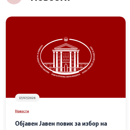
17/07/2026
Новости
Објавен Јавен повик за избор на