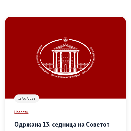
16/07/2026
Новости
Одржана 13. седница на Советот