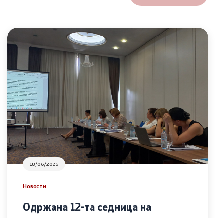
18/06/2026
Новости
Одржана 12-та седница на