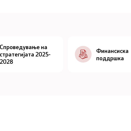
Спроведување на
Финансиска
стратегијата 2025-
поддршка
2028