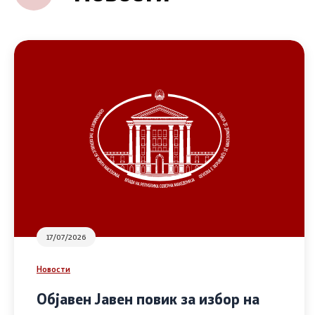
17/07/2026
Новости
Објавен Јавен повик за избор на