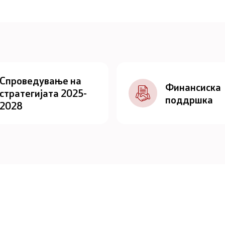
Спроведување на
Финансиска
стратегијата 2025-
поддршка
2028