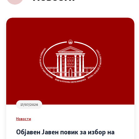
17/07/2026
Новости
Објавен Јавен повик за избор на