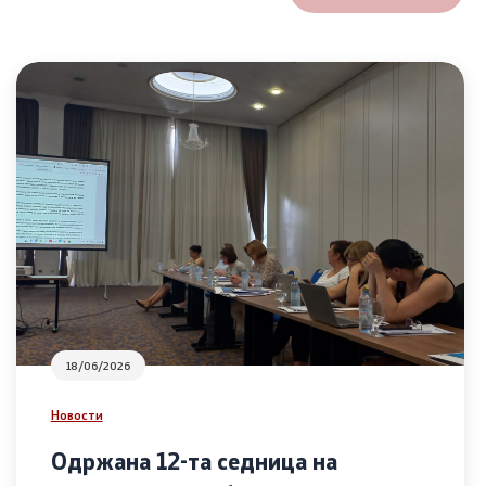
18/06/2026
Новости
Одржана 12-та седница на