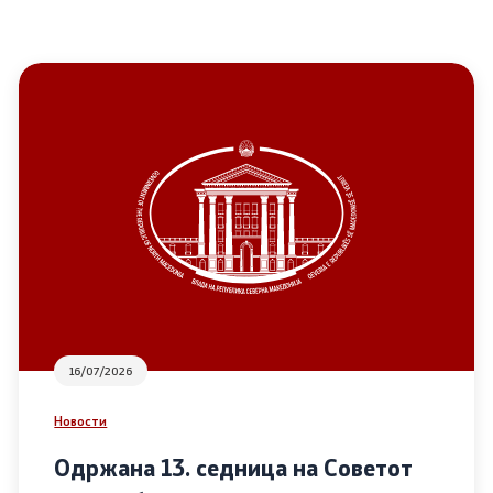
16/07/2026
Новости
Одржана 13. седница на Советот