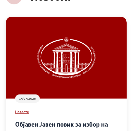
17/07/2026
Новости
Објавен Јавен повик за избор на