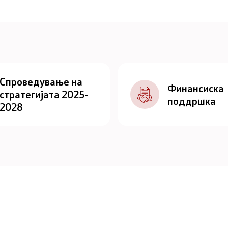
Спроведување на
Финансиска
стратегијата 2025-
поддршка
2028