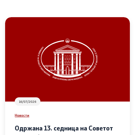
16/07/2026
Новости
Одржана 13. седница на Советот