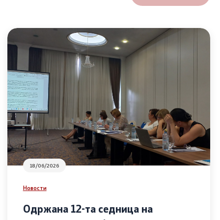
18/06/2026
Новости
Одржана 12-та седница на