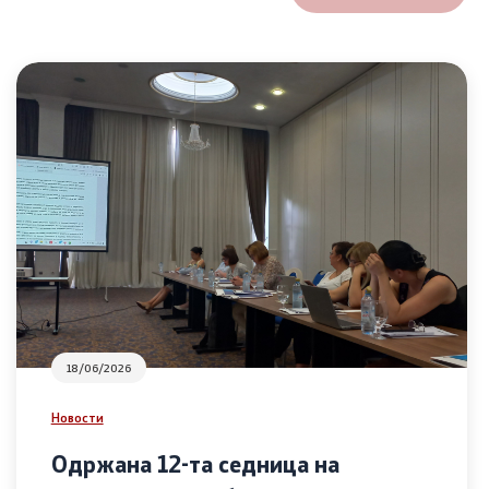
18/06/2026
Новости
Одржана 12-та седница на