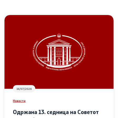
16/07/2026
Новости
Одржана 13. седница на Советот