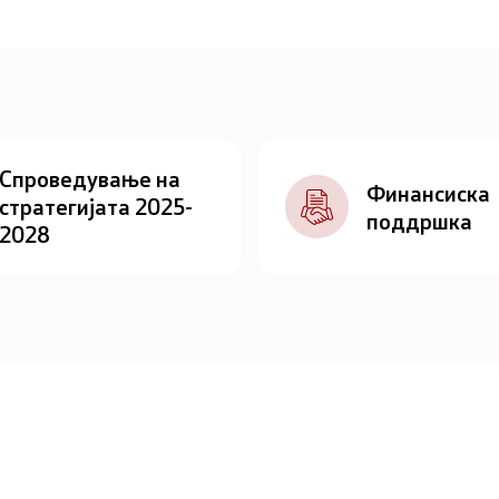
Спроведување на
Финансиска
стратегијата 2025-
поддршка
2028