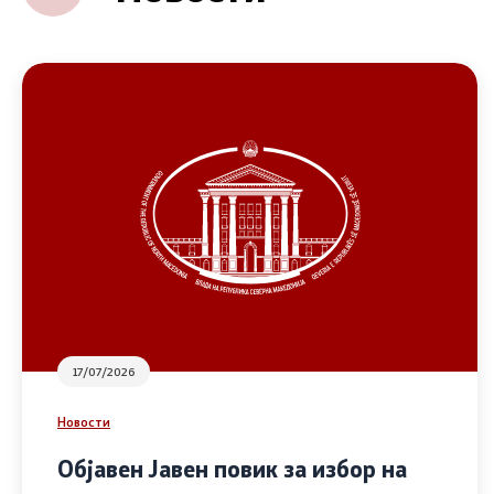
17/07/2026
Новости
Објавен Јавен повик за избор на