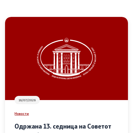
16/07/2026
Новости
Одржана 13. седница на Советот