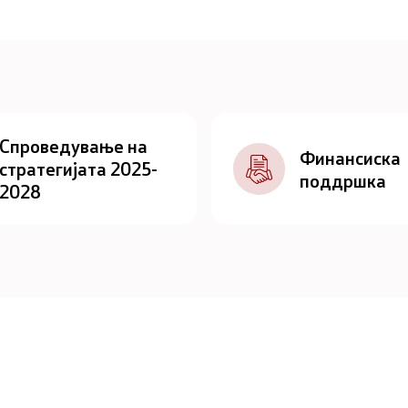
Спроведување на
Финансиска
стратегијата 2025-
поддршка
2028