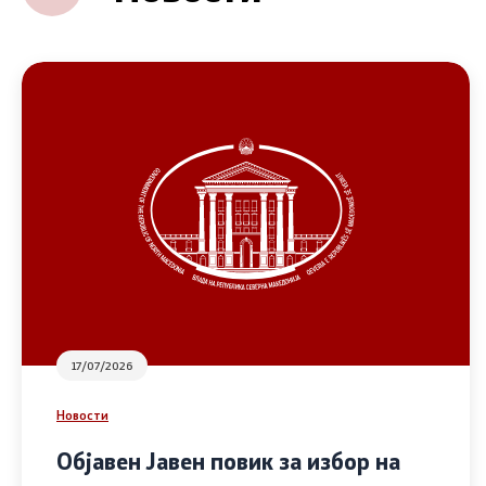
17/07/2026
Новости
Објавен Јавен повик за избор на