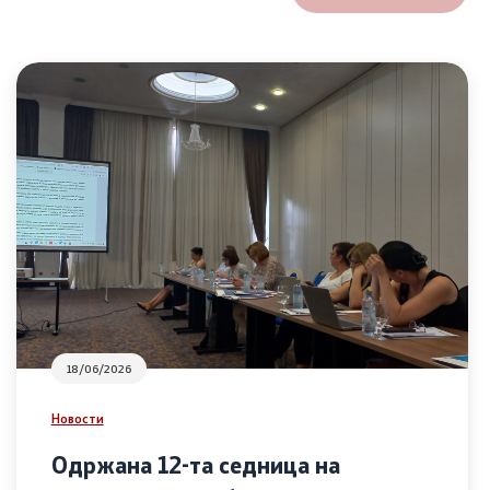
18/06/2026
Новости
Одржана 12-та седница на