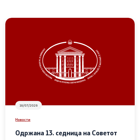
16/07/2026
Новости
Одржана 13. седница на Советот