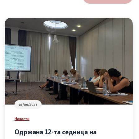
18/06/2026
Новости
Одржана 12-та седница на