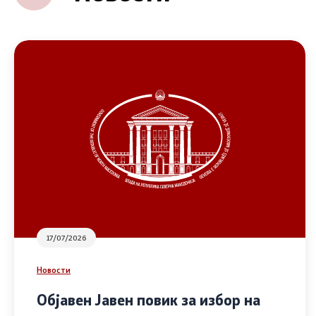
17/07/2026
Новости
Објавен Јавен повик за избор на