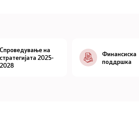
Спроведување на
Финансиска
стратегијата 2025-
поддршка
2028