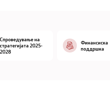
Спроведување на
Финансиска
стратегијата 2025-
поддршка
2028