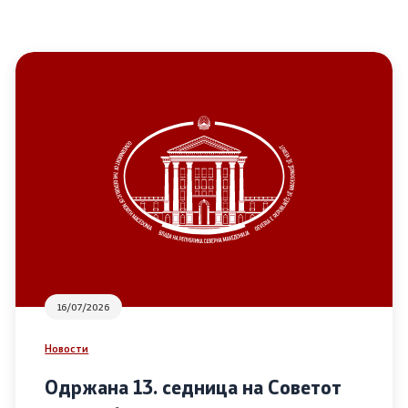
16/07/2026
Новости
Одржана 13. седница на Советот