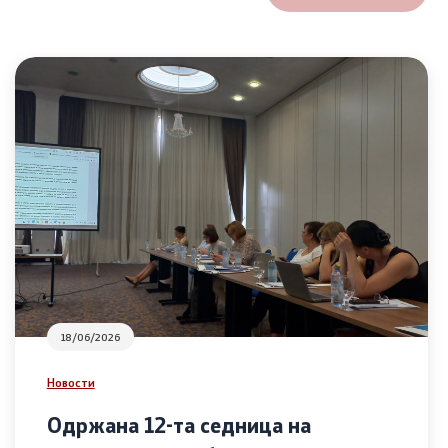
18/06/2026
Новости
Одржана 12-та седница на