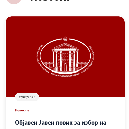
17/07/2026
Новости
Објавен Јавен повик за избор на