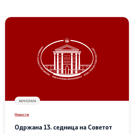
16/07/2026
Новости
Одржана 13. седница на Советот