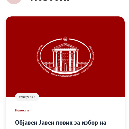
17/07/2026
Новости
Објавен Јавен повик за избор на