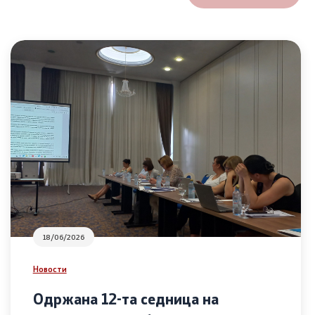
18/06/2026
Новости
Одржана 12-та седница на