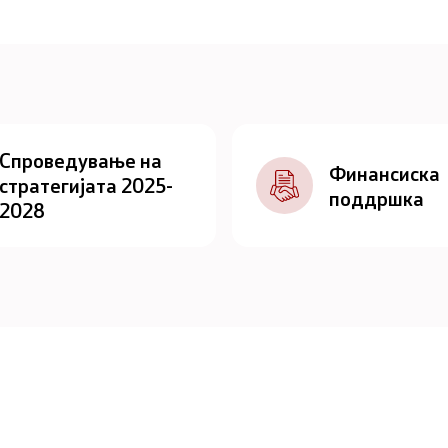
Спроведување на
Финансиска
стратегијата 2025-
поддршка
2028