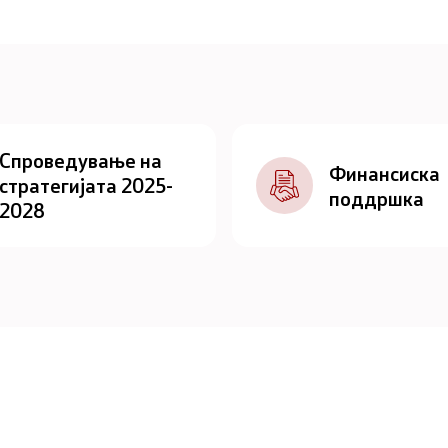
Спроведување на
Финансиска
стратегијата 2025-
поддршка
2028