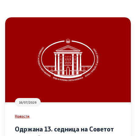
16/07/2026
Новости
Одржана 13. седница на Советот