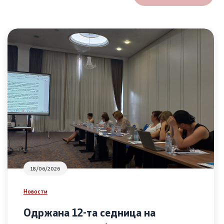
18/06/2026
Новости
Одржана 12-та седница на