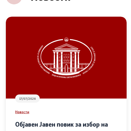
17/07/2026
Новости
Објавен Јавен повик за избор на