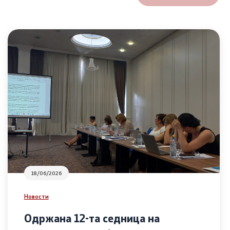
18/06/2026
Новости
Одржана 12-та седница на