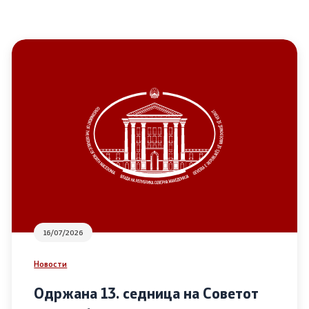
16/07/2026
Новости
Одржана 13. седница на Советот