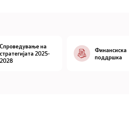
Спроведување на
Финансиска
стратегијата 2025-
поддршка
2028