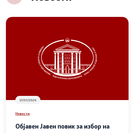
17/07/2026
Новости
Објавен Јавен повик за избор на