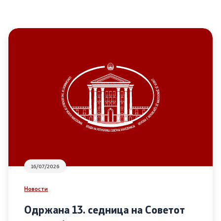
16/07/2026
Новости
Одржана 13. седница на Советот