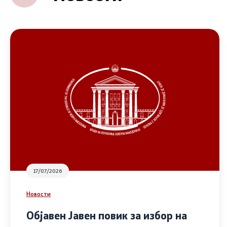
17/07/2026
Новости
Објавен Јавен повик за избор на