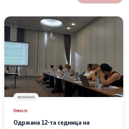
18/06/2026
Новости
Одржана 12-та седница на