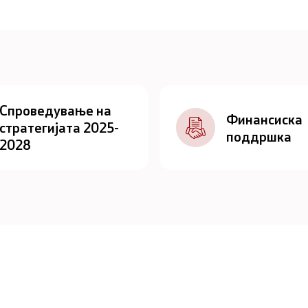
Спроведување на
Финансиска
стратегијата 2025-
поддршка
2028