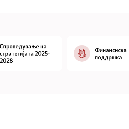
Спроведување на
Финансиска
стратегијата 2025-
поддршка
2028