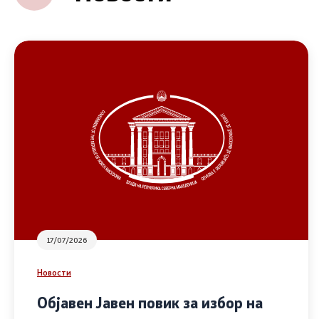
17/07/2026
Новости
Објавен Јавен повик за избор на