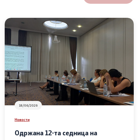
18/06/2026
Новости
Одржана 12-та седница на