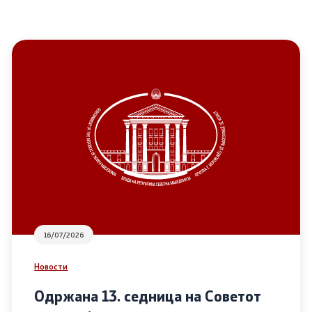
16/07/2026
Новости
Одржана 13. седница на Советот