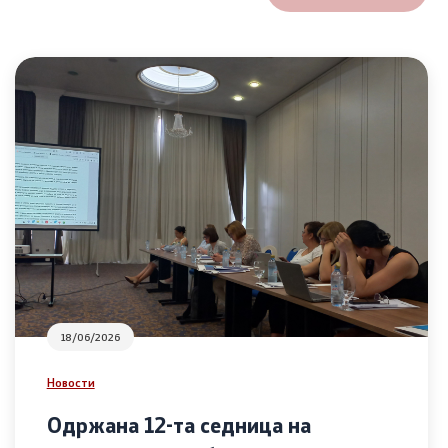
18/06/2026
Новости
Одржана 12-та седница на