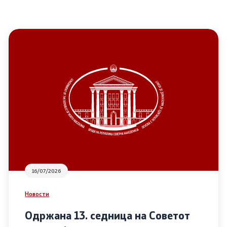
16/07/2026
Новости
Одржана 13. седница на Советот