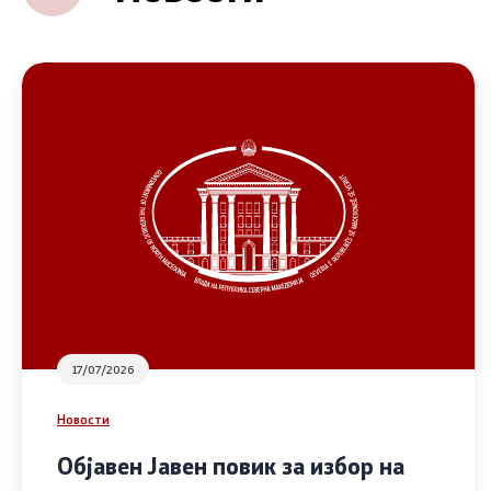
17/07/2026
Новости
Објавен Јавен повик за избор на