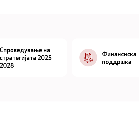
Спроведување на
Финансиска
стратегијата 2025-
поддршка
2028