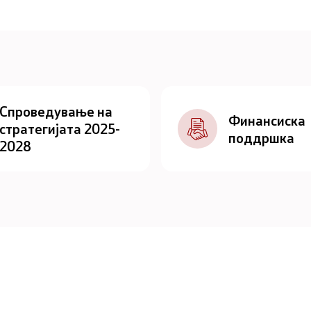
Спроведување на
Финансиска
стратегијата 2025-
поддршка
2028