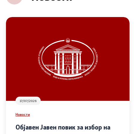
17/07/2026
Новости
Објавен Јавен повик за избор на