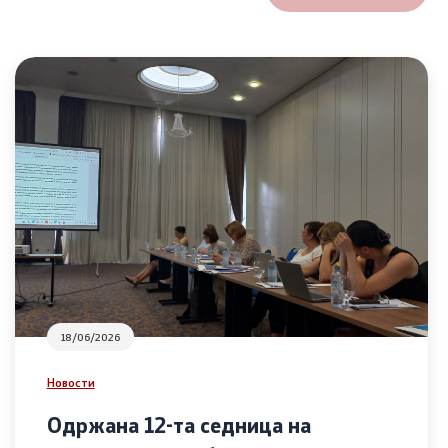
18/06/2026
Новости
Одржана 12-та седница на