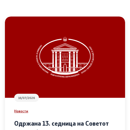
16/07/2026
Новости
Одржана 13. седница на Советот