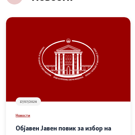
17/07/2026
Новости
Објавен Јавен повик за избор на