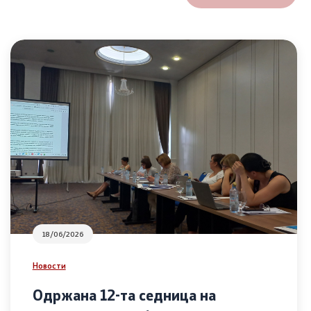
18/06/2026
Новости
Одржана 12-та седница на