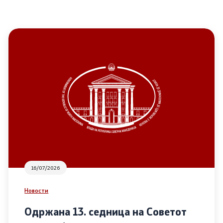
16/07/2026
Новости
Одржана 13. седница на Советот