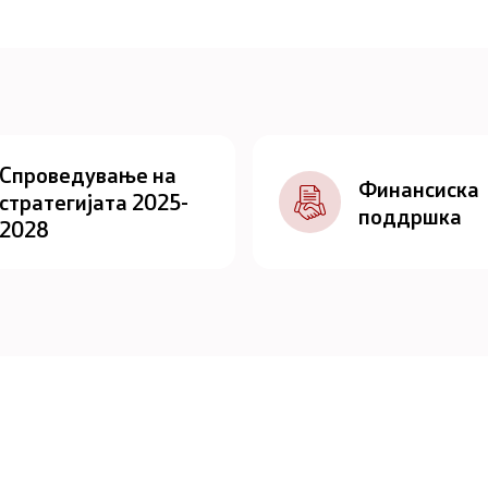
Спроведување на
Финансиска
стратегијата 2025-
поддршка
2028