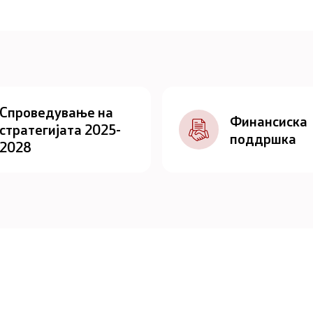
Спроведување на
Финансиска
стратегијата 2025-
поддршка
2028