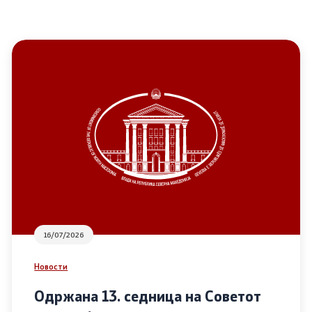
16/07/2026
Новости
Одржана 13. седница на Советот