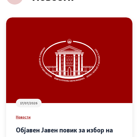
17/07/2026
Новости
Објавен Јавен повик за избор на