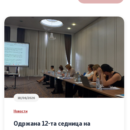
18/06/2026
Новости
Одржана 12-та седница на