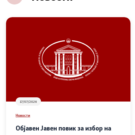
17/07/2026
Новости
Објавен Јавен повик за избор на