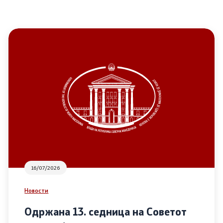
16/07/2026
Новости
Одржана 13. седница на Советот