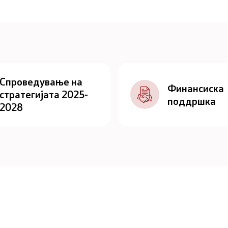
Спроведување на
Финансиска
стратегијата 2025-
поддршка
2028