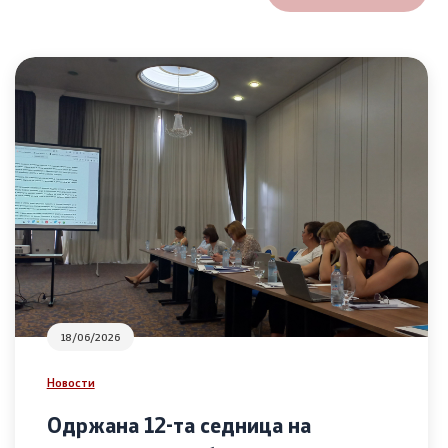
18/06/2026
Новости
Одржана 12-та седница на