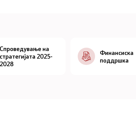
Спроведување на
Финансиска
стратегијата 2025-
поддршка
2028