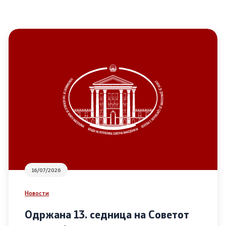
16/07/2026
Новости
Одржана 13. седница на Советот