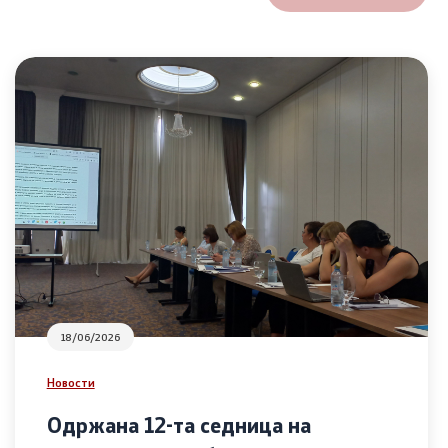
18/06/2026
Новости
Одржана 12-та седница на