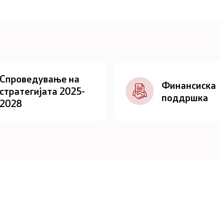
Спроведување на
Финансиска
стратегијата 2025-
поддршка
2028