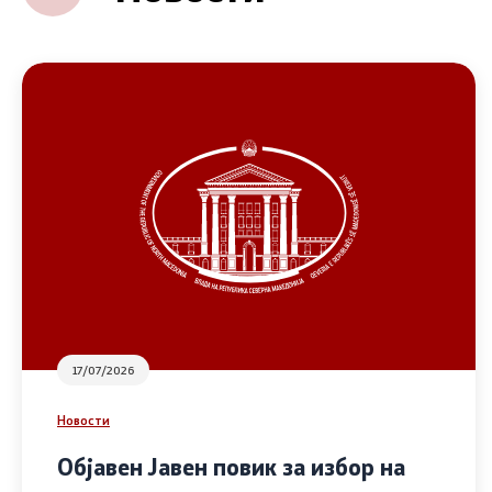
17/07/2026
Новости
Објавен Јавен повик за избор на