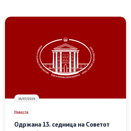
16/07/2026
Новости
Одржана 13. седница на Советот