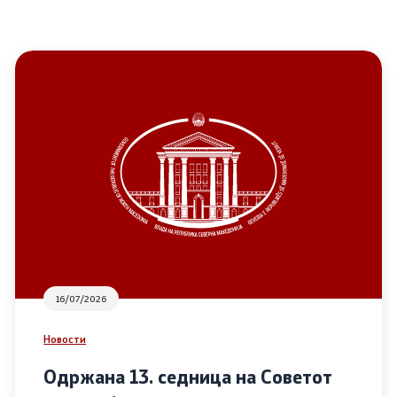
16/07/2026
Новости
Одржана 13. седница на Советот