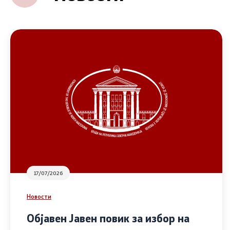
17/07/2026
Новости
Објавен Јавен повик за избор на