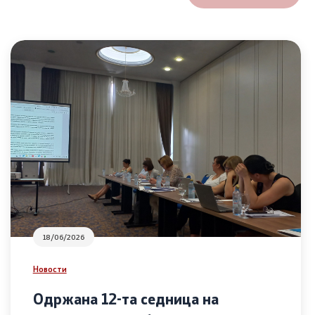
18/06/2026
Новости
Одржана 12-та седница на