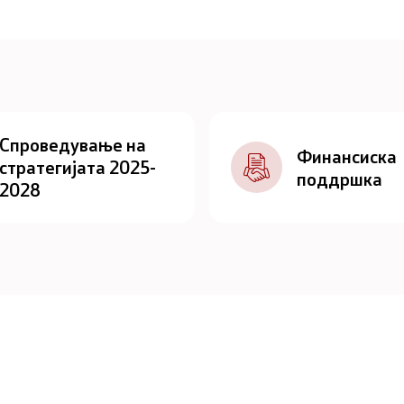
Спроведување на
Финансиска
стратегијата 2025-
поддршка
2028