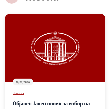
17/07/2026
Новости
Објавен Јавен повик за избор на