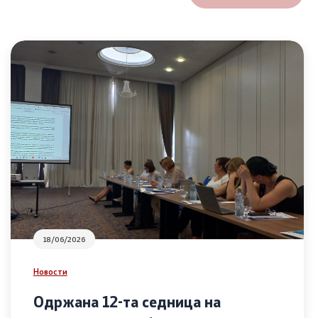
18/06/2026
Новости
Одржана 12-та седница на