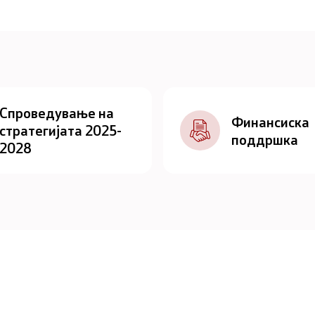
Спроведување на
Финансиска
стратегијата 2025-
поддршка
2028