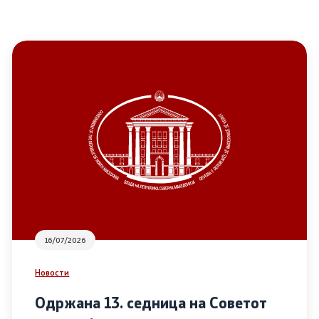
16/07/2026
Новости
Одржана 13. седница на Советот