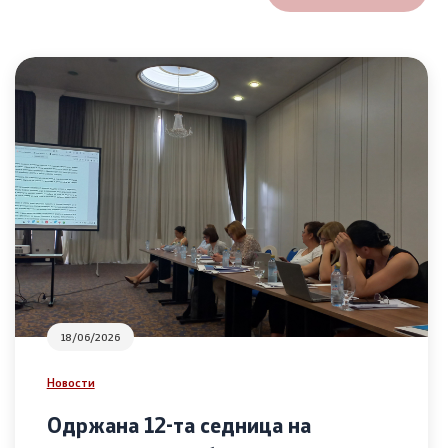
18/06/2026
Новости
Одржана 12-та седница на