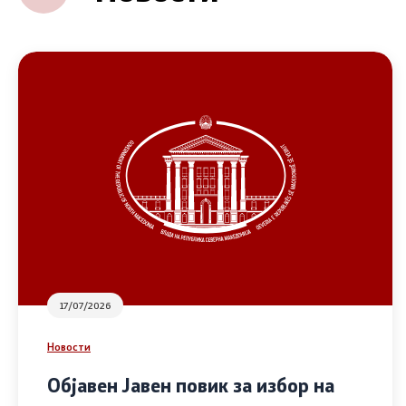
17/07/2026
Новости
Објавен Јавен повик за избор на