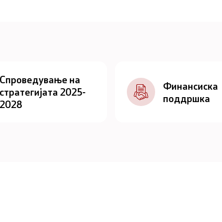
Спроведување на
Финансиска
стратегијата 2025-
поддршка
2028