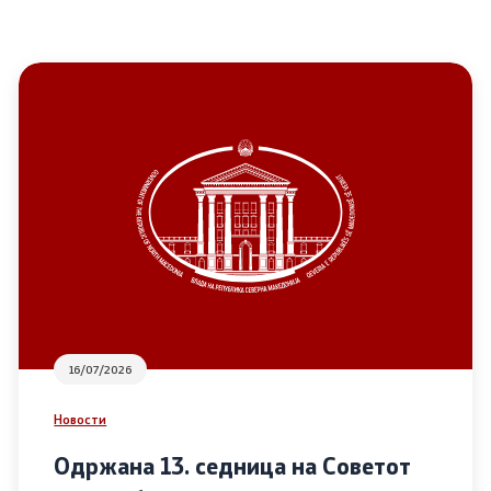
16/07/2026
Новости
Одржана 13. седница на Советот