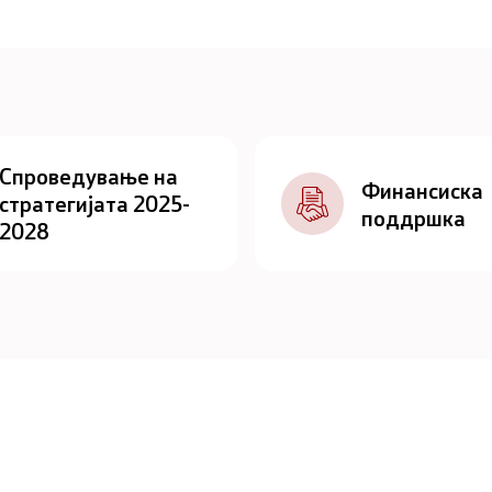
Спроведување на
Финансиска
стратегијата 2025-
поддршка
2028