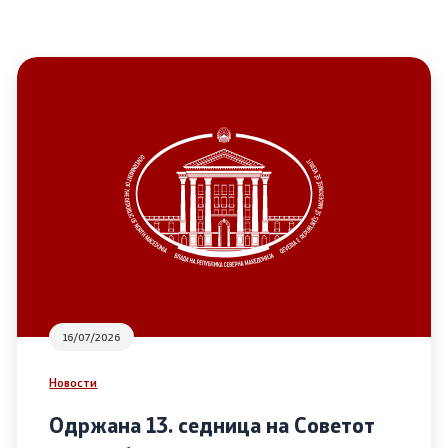
16/07/2026
Новости
Одржана 13. седница на Советот