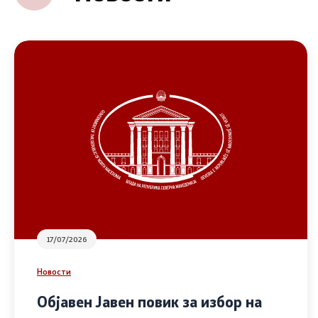
17/07/2026
Новости
Објавен Јавен повик за избор на