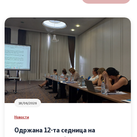
18/06/2026
Новости
Одржана 12-та седница на