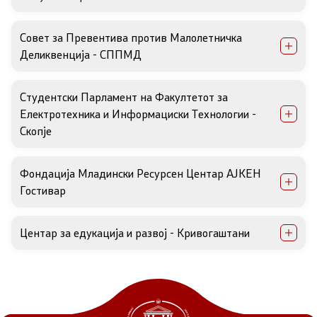
Совет за Превентива против Малолетничка
Деликвенција - СППМД
Студентски Парламент на Факултетот за
Електротехника и Информациски Технологии -
Скопје
Фондација Младински Ресурсен Центар АЈКЕН
Гостивар
Центар за едукација и развој - Кривогаштани