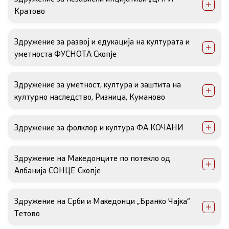
Кратово
Здружение за развој и едукација на културата и
уметноста ФУСНОТА Скопје
Здружение за уметност, култура и заштита на
културно наследство, Ризница, Куманово
Здружение за фолклор и култура ФА КОЧАНИ
Здружение на Македонците по потекло од
Албанија СОНЦЕ Скопје
Здружение на Срби и Македонци „Бранко Чајка“
Тетово