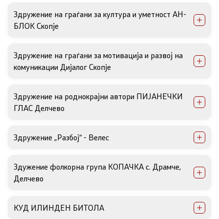
Здружение на граѓани за култура и уметност АН-
БЛОК Скопје
Здружение на граѓани за мотивација и развој на
комуникации Дијалог Скопје
Здружение на роднокрајни автори ПИЈАНЕЧКИ
ГЛАС Делчево
Здружение „Разбој“ - Велес
Здужение фолкорна група КОПАЧКА с. Драмче,
Делчево
КУД ИЛИНДЕН БИТОЛА