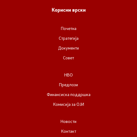
Корисни врски
Почетна
Стратегија
Документи
Совет
НВО
Предлози
Финансиска поддршка
Комисија за ОЈИ
Новости
Контакт