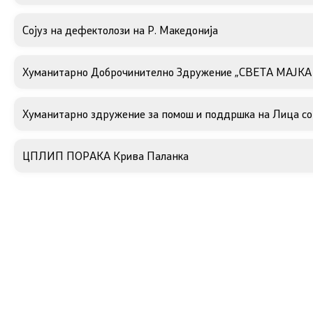
Сојуз на дефектолози на Р. Македонија
Хуманитарно Доброчинително Здружение „СВЕТА МАЈКА
Хуманитарно здружение за помош и поддршка на Лица со
ЦПЛИП ПОРАКА Крива Паланка