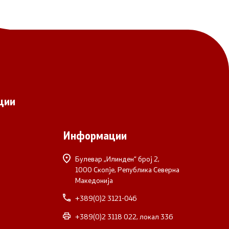
ции
Информации
Булевар „Илинден“ број 2,
1000 Скопје, Република Северна
Македонија
+389(0)2 3121-046
+389(0)2 3118 022, локал 336