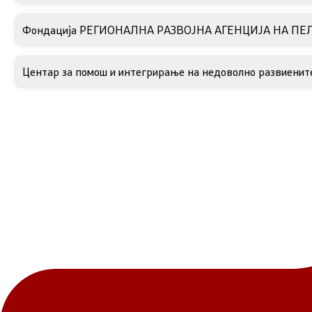
Фондација РЕГИОНАЛНА РАЗВОЈНА АГЕНЦИЈА НА П
Центар за помош и интегрирање на недоволно развиените